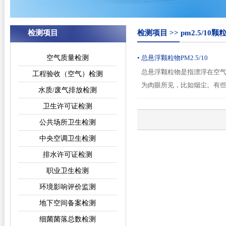
检测项目
检测项目 >> pm2.5/10
空气质量检测
• 总悬浮颗粒物PM2.5/10
总悬浮颗粒物是指漂浮在空气
工程验收（空气）检测
为肉眼所见，比如烟尘。有些
水质/废气排放检测
卫生许可证检测
公共场所卫生检测
中央空调卫生检测
排水许可证检测
职业卫生检测
环境影响评价监测
地下空间备案检测
细菌菌落总数检测