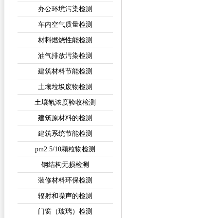
办公环境污染检测
车内空气质量检测
材料燃烧性能检测
油气排放污染检测
建筑材料节能检测
土壤垃圾废物检测
土壤氡浓度验收检测
建筑原材料的检测
建筑系统节能检测
pm2.5/10颗粒物检测
钢结构无损检测
装修材料环保检测
辐射和噪声的检测
门窗（玻璃）检测