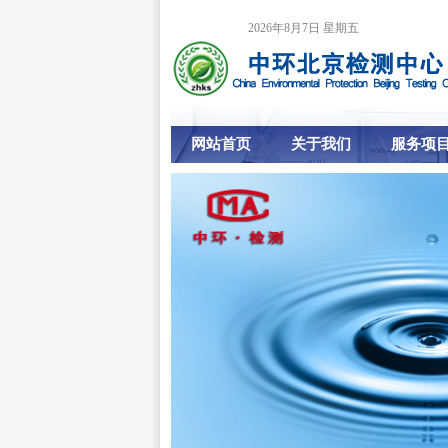
2026年8月7日 星期五
网站首页
关于我们
服务项