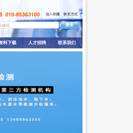
资料下载
人才招聘
联系我们