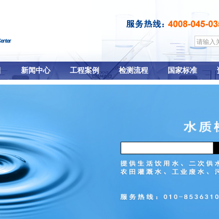
目
新闻中心
工程案例
检测流程
国家标准