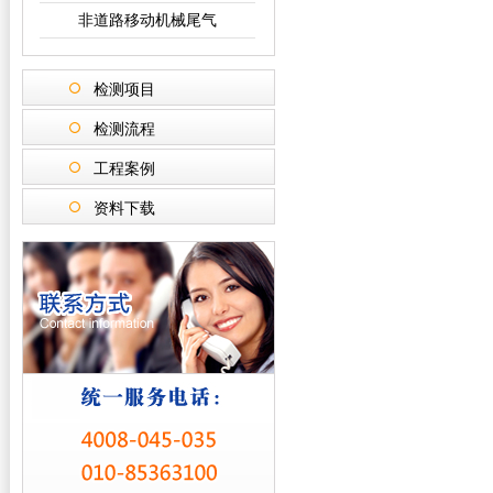
非道路移动机械尾气
检测项目
检测流程
工程案例
资料下载