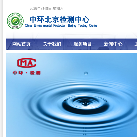
2026年8月8日 星期六
网站首页
关于我们
服务项目
新闻中心