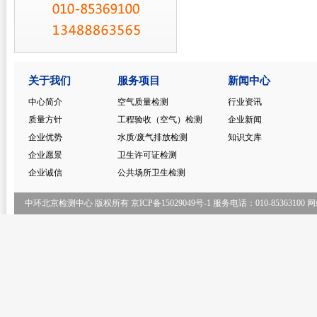
关于我们
服务项目
新闻中心
中心简介
空气质量检测
行业资讯
质量方针
工程验收（空气）检测
企业新闻
企业优势
水质/废气排放检测
知识文库
企业愿景
卫生许可证检测
企业诚信
公共场所卫生检测
中环北京检测中心 版权所有
京ICP备15029049号-1
服务电话：010-85363100
网