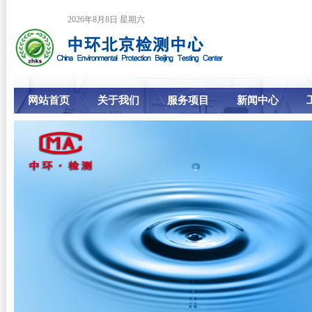
2026年8月8日 星期六
网站首页
关于我们
服务项目
新闻中心