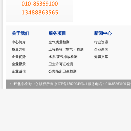
关于我们
服务项目
新闻中心
中心简介
空气质量检测
行业资讯
质量方针
工程验收（空气）检测
企业新闻
企业优势
水质/废气排放检测
知识文库
企业愿景
卫生许可证检测
企业诚信
公共场所卫生检测
中环北京检测中心 版权所有
京ICP备15029049号-1
服务电话：010-85363100
网