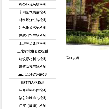
办公环境污染检测
车内空气质量检测
材料燃烧性能检测
油气排放污染检测
建筑材料节能检测
土壤垃圾废物检测
土壤氡浓度验收检测
详细说明
建筑原材料的检测
建筑系统节能检测
pm2.5/10颗粒物检测
钢结构无损检测
装修材料环保检测
辐射和噪声的检测
门窗（玻璃）检测