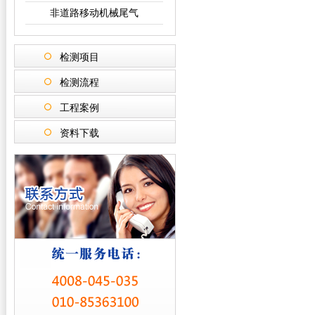
非道路移动机械尾气
检测项目
检测流程
工程案例
资料下载